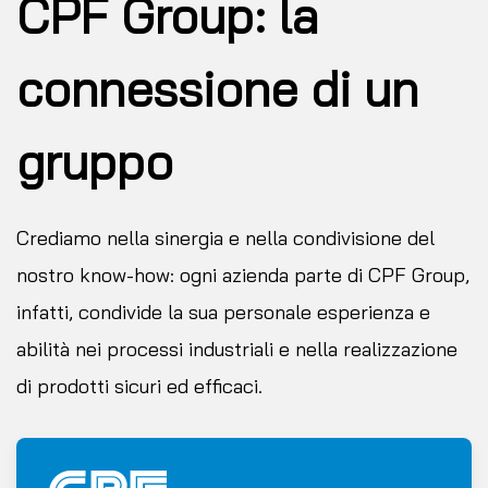
CPF Group: la
connessione di un
gruppo
Crediamo nella sinergia e nella condivisione del
nostro know-how: ogni azienda parte di CPF Group,
infatti, condivide la sua personale esperienza e
abilità nei processi industriali e nella realizzazione
di prodotti sicuri ed efficaci.