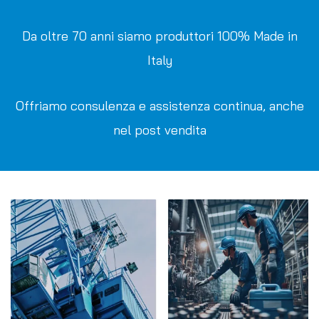
Da oltre 70 anni siamo produttori 100% Made in
Italy
Offriamo consulenza e assistenza continua, anche
nel post vendita