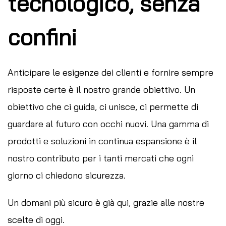
tecnologico, senza
confini
Anticipare le esigenze dei clienti e fornire sempre
risposte certe è il nostro grande obiettivo. Un
obiettivo che ci guida, ci unisce, ci permette di
guardare al futuro con occhi nuovi. Una gamma di
prodotti e soluzioni in continua espansione è il
nostro contributo per i tanti mercati che ogni
giorno ci chiedono sicurezza.
Un domani più sicuro è già qui, grazie alle nostre
scelte di oggi.