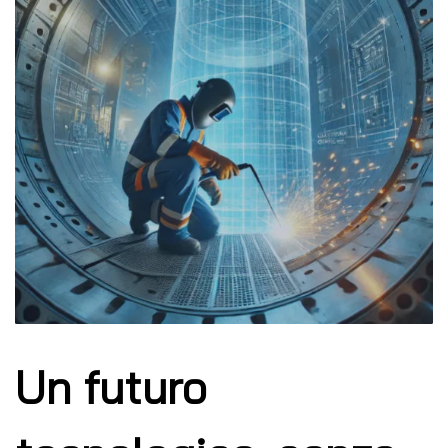
Un futuro