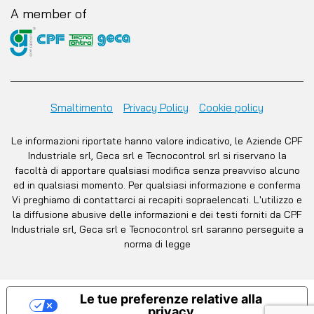
A member of
Smaltimento
Privacy Policy
Cookie policy
Le informazioni riportate hanno valore indicativo, le Aziende CPF
Industriale srl, Geca srl e Tecnocontrol srl si riservano la
facoltà di apportare qualsiasi modifica senza preavviso alcuno
ed in qualsiasi momento. Per qualsiasi informazione e conferma
Vi preghiamo di contattarci ai recapiti sopraelencati. L'utilizzo e
la diffusione abusive delle informazioni e dei testi forniti da CPF
Industriale srl, Geca srl e Tecnocontrol srl saranno perseguite a
norma di legge
Le tue preferenze relative alla
privacy