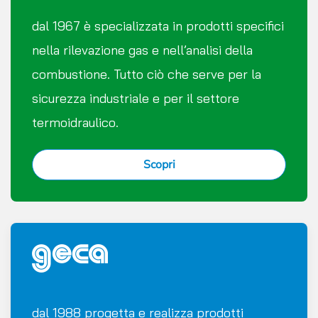
dal 1967 è specializzata in prodotti specifici
nella rilevazione gas e nell’analisi della
combustione. Tutto ciò che serve per la
sicurezza industriale e per il settore
termoidraulico.
Scopri
dal 1988 progetta e realizza prodotti