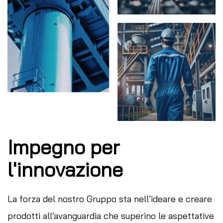
Impegno per
l'innovazione
La forza del nostro Gruppo sta nell’ideare e creare
prodotti all’avanguardia che superino le aspettative