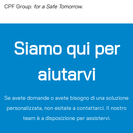
CPF Group:
for a Safe Tomorrow
.
Siamo qui per
aiutarvi
Se avete domande o avete bisogno di una soluzione
personalizzata, non esitate a contattarci. Il nostro
team è a disposizione per assistervi.