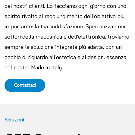
dei nostri clienti. Lo facciamo ogni giorno con uno
spirito rivolto al raggiungimento dell’obiettivo più
importante: la tua soddisfazione. Specializzati nei
settori della meccanica e dell'elettronica, troviamo
sempre la soluzione integrata più adatta, con un
occhio di riguardo all’estetica e al design, essenza
del nostro Made in Italy.
Contattaci
Soluzioni