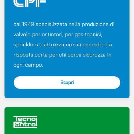
dal 1949 specializzata nella produzione di
valvole per estintori, per gas tecnici,
sprinklers e attrezzature antincendio. La
risposta certa per chi cerca sicurezza in
ogni campo.
Scopri